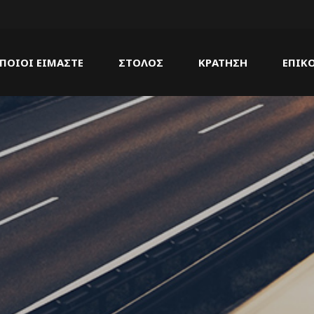
ΠΟΙΟΙ ΕΙΜΑΣΤΕ
ΣΤΟΛΟΣ
ΚΡΑΤΗΣΗ
ΕΠΙΚ