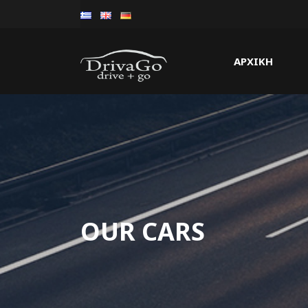
ΑΡΧΙΚΗ
OUR CARS